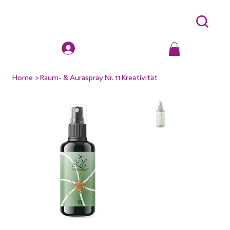
Home
>
Raum- & Auraspray Nr. 11 Kreativität