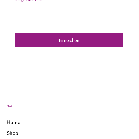
Einreichen
Menü
Home
Shop