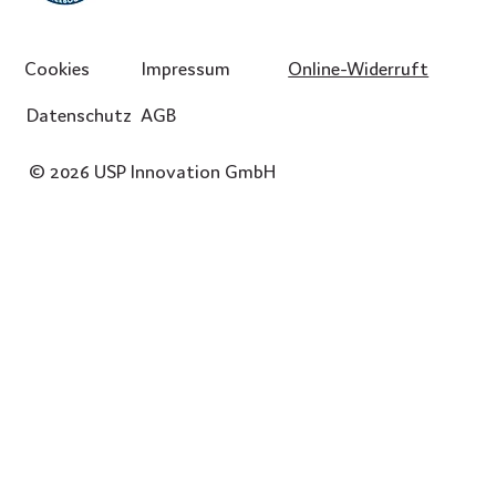
Cookies
Impressum
Online-Widerruft
Datenschutz
AGB
© 2026 USP Innovation GmbH