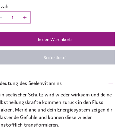
zahl
In den Warenkorb
Sofortkauf
deutung des Seelenvitamins
in seelischer Schutz wird wieder wirksam und deine
lbstheilungskräfte kommen zurück in den Fluss.
akren, Meridiane und dein Energiesystem zeigen dir
lastende Gefühle und können diese wieder
instofflich transformieren.