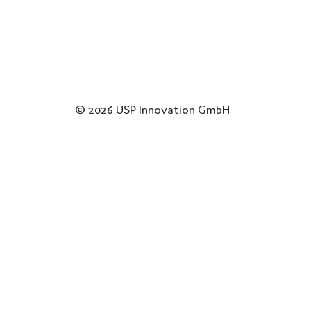
© 2026 USP Innovation GmbH