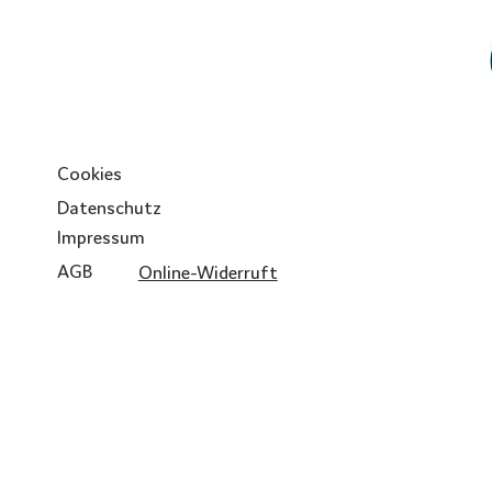
Cookies
Datenschutz
Impressum
AGB
Online-Widerruft