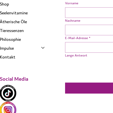
Vorname
Shop
Seelenvitamine
Nachname
Ätherische Öle
Tieressenzen
E-Mail-Adresse
*
Philosophie
Impulse
Lange Antwort
Kontakt
Social Media