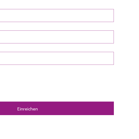
Einreichen