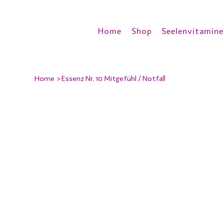
Home
Shop
Seelenvitamine
Home
>
Essenz Nr. 10 Mitgefühl / Notfall