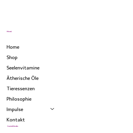
Menü
Home
Shop
Seelenvitamine
Ätherische Öle
Tieressenzen
Philosophie
Impulse
Kontakt
Social Media