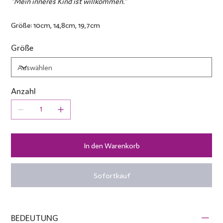
"Mein inneres Kind ist willkommen."
Größe: 10cm, 14,8cm, 19,7cm
Größe
Anzahl
In den Warenkorb
Sofortkauf
BEDEUTUNG