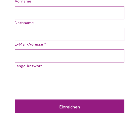
Vorname
Nachname
E-Mail-Adresse
*
Lange Antwort
Einreichen