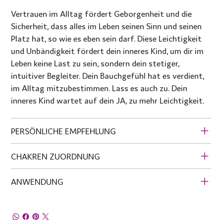
Vertrauen im Alltag fördert Geborgenheit und die
Sicherheit, dass alles im Leben seinen Sinn und seinen
Platz hat, so wie es eben sein darf. Diese Leichtigkeit
und Unbändigkeit fördert dein inneres Kind, um dir im
Leben keine Last zu sein, sondern dein stetiger,
intuitiver Begleiter. Dein Bauchgefühl hat es verdient,
im Alltag mitzubestimmen. Lass es auch zu. Dein
inneres Kind wartet auf dein JA, zu mehr Leichtigkeit.
PERSÖNLICHE EMPFEHLUNG
CHAKREN ZUORDNUNG
ANWENDUNG