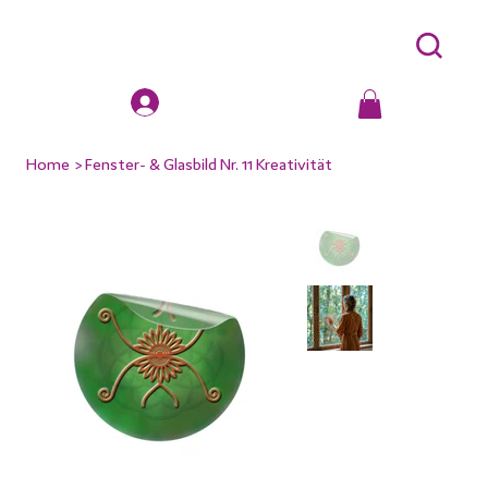
Home
>
Fenster- & Glasbild Nr. 11 Kreativität