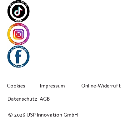
Cookies
Impressum
Online-Widerruft
Datenschutz
AGB
© 2026 USP Innovation GmbH