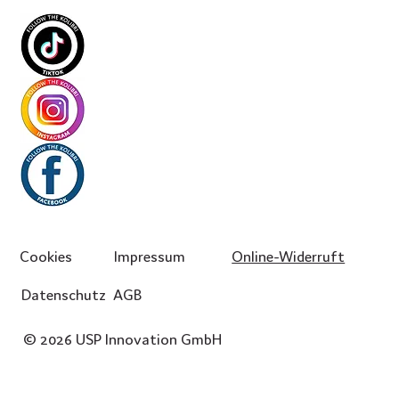
Cookies
Impressum
Online-Widerruft
Datenschutz
AGB
© 2026 USP Innovation GmbH