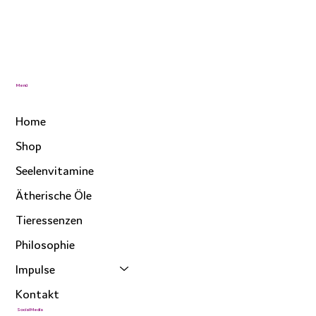
Menü
Home
Shop
Seelenvitamine
Ätherische Öle
Tieressenzen
Philosophie
Impulse
Kontakt
Social Media