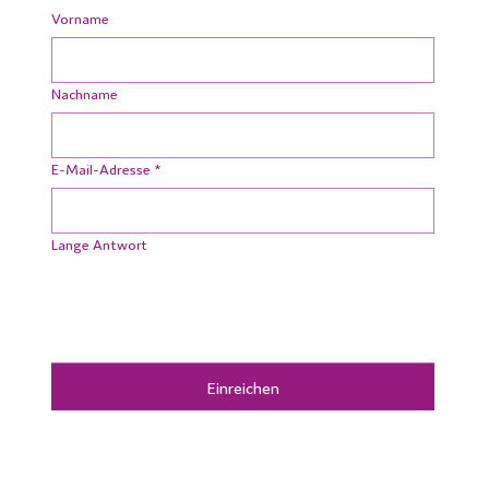
Vorname
Nachname
E-Mail-Adresse
*
Lange Antwort
Einreichen