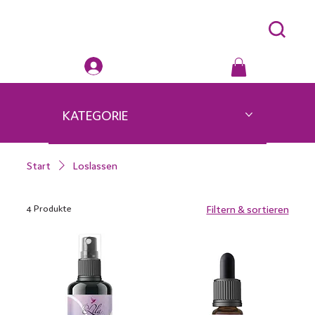
KATEGORIE
Start
Loslassen
4 Produkte
Filtern & sortieren