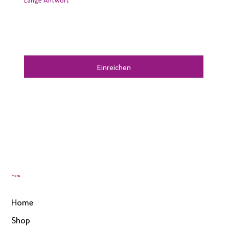
Einreichen
Menü
Home
Shop