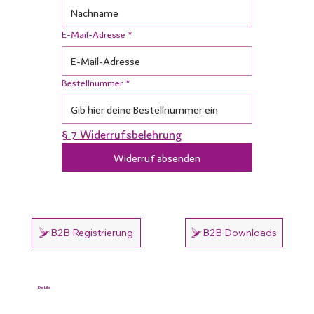
E-Mail-Adresse
*
Bestellnummer
*
§ 7 Widerrufsbelehrung
Widerruf absenden
B2B Registrierung
B2B Downloads
DeLila