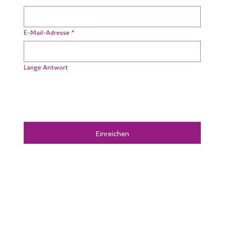
E-Mail-Adresse
*
Lange Antwort
Einreichen