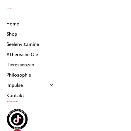
Menü
Home
Shop
Seelenvitamine
Ätherische Öle
Tieressenzen
Philosophie
Impulse
Kontakt
Social Media