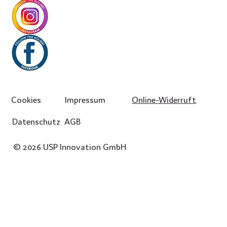
Cookies
Impressum
Online-Widerruft
Datenschutz
AGB
© 2026 USP Innovation GmbH