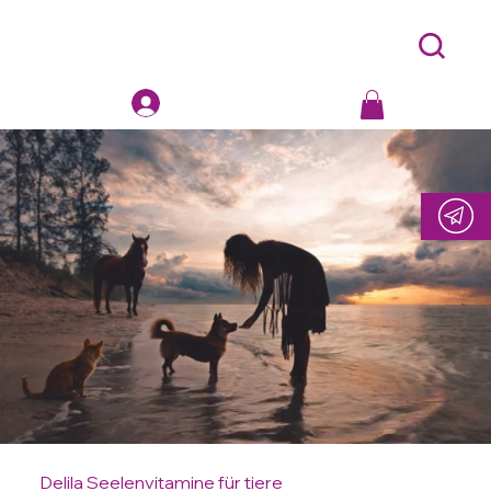
Delila Seelenvitamine für tiere