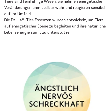
Tiere sind feinfühlige Wesen. Sie nehmen energetische
Veränderungen unmittelbar wahr und reagieren sensibel
auf ihr Umfeld.
Die DeLila® Tier-Essenzen wurden entwickelt, um Tiere
auf energetischer Ebene zu begleiten und ihre natürliche
Lebensenergie sanft zu unterstützen.