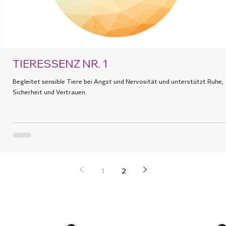
TIERESSENZ NR. 1
Begleitet sensible Tiere bei Angst und Nervosität und unterstützt Ruhe,
Sicherheit und Vertrauen.
1
2