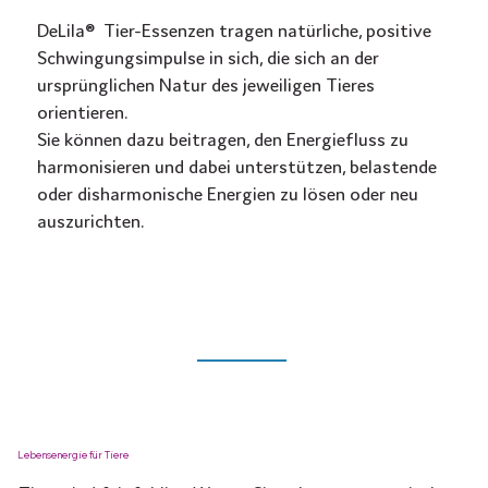
DeLila® Tier-Essenzen tragen natürliche, positive
Schwingungsimpulse in sich, die sich an der
ursprünglichen Natur des jeweiligen Tieres
orientieren.
Sie können dazu beitragen, den Energiefluss zu
harmonisieren und dabei unterstützen, belastende
oder disharmonische Energien zu lösen oder neu
auszurichten.
Lebensenergie für Tiere