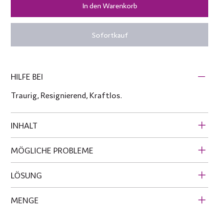
In den Warenkorb
Sofortkauf
HILFE BEI
Traurig, Resignierend, Kraftlos.
INHALT
MÖGLICHE PROBLEME
LÖSUNG
MENGE