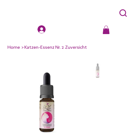
Home
>
Katzen-Essenz Nr. 2 Zuversicht