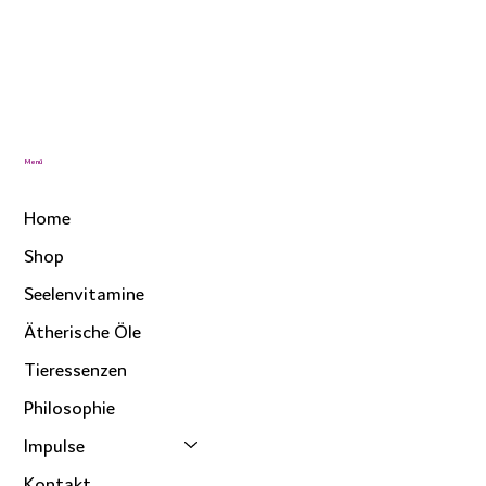
Menü
Home
Shop
Seelenvitamine
Ätherische Öle
Tieressenzen
Philosophie
Impulse
Kontakt