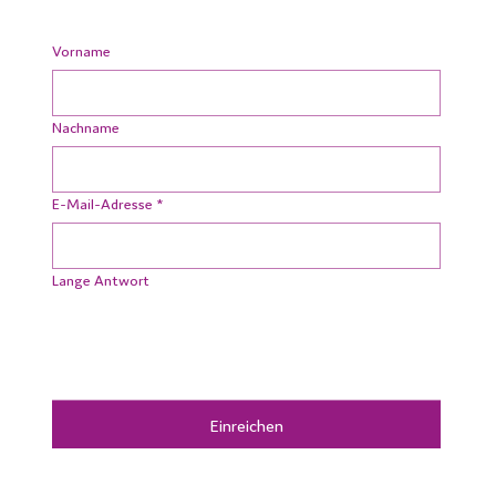
Vorname
Nachname
E-Mail-Adresse
*
Lange Antwort
Einreichen