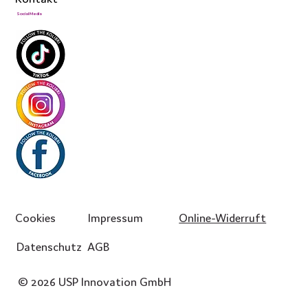
Social Media
Cookies
Impressum
Online-Widerruft
Datenschutz
AGB
© 2026 USP Innovation GmbH