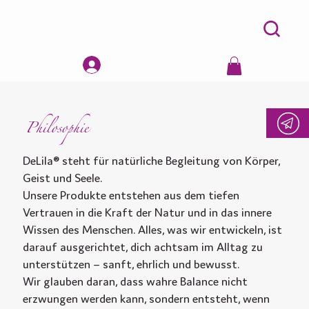
Philosophie
DeLila® steht für natürliche Begleitung von Körper,
Geist und Seele.
Unsere Produkte entstehen aus dem tiefen
Vertrauen in die Kraft der Natur und in das innere
Wissen des Menschen. Alles, was wir entwickeln, ist
darauf ausgerichtet, dich achtsam im Alltag zu
unterstützen – sanft, ehrlich und bewusst.
Wir glauben daran, dass wahre Balance nicht
erzwungen werden kann, sondern entsteht, wenn