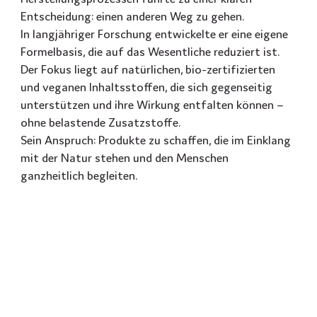
Entscheidung: einen anderen Weg zu gehen.
In langjähriger Forschung entwickelte er eine eigene
Formelbasis, die auf das Wesentliche reduziert ist.
Der Fokus liegt auf natürlichen, bio-zertifizierten
und veganen Inhaltsstoffen, die sich gegenseitig
unterstützen und ihre Wirkung entfalten können –
ohne belastende Zusatzstoffe.
Sein Anspruch: Produkte zu schaffen, die im Einklang
mit der Natur stehen und den Menschen
ganzheitlich begleiten.