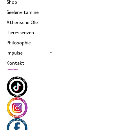
Shop
Seelenvitamine
Ätherische Öle
Tieressenzen
Philosophie
Impulse
Kontakt
Social Media