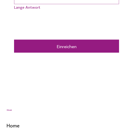
Lange Antwort
Einreichen
Menü
Home