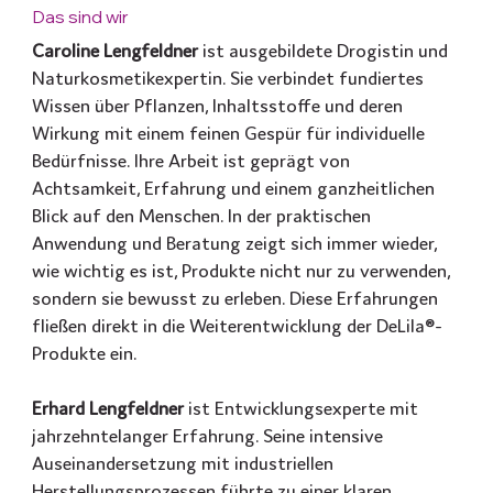
Das sind wir
Caroline Lengfeldner
ist ausgebildete Drogistin und
Naturkosmetikexpertin. Sie verbindet fundiertes
Wissen über Pflanzen, Inhaltsstoffe und deren
Wirkung mit einem feinen Gespür für individuelle
Bedürfnisse. Ihre Arbeit ist geprägt von
Achtsamkeit, Erfahrung und einem ganzheitlichen
Blick auf den Menschen. In der praktischen
Anwendung und Beratung zeigt sich immer wieder,
wie wichtig es ist, Produkte nicht nur zu verwenden,
sondern sie bewusst zu erleben. Diese Erfahrungen
fließen direkt in die Weiterentwicklung der DeLila®-
Produkte ein.
Erhard Lengfeldner
ist Entwicklungsexperte mit
jahrzehntelanger Erfahrung. Seine intensive
Auseinandersetzung mit industriellen
Herstellungsprozessen führte zu einer klaren