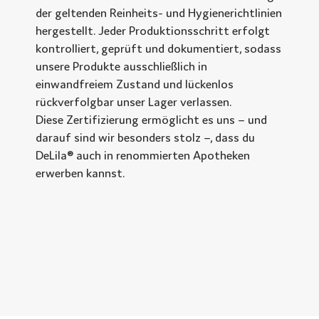
der geltenden Reinheits- und Hygienerichtlinien
hergestellt. Jeder Produktionsschritt erfolgt
kontrolliert, geprüft und dokumentiert, sodass
unsere Produkte ausschließlich in
einwandfreiem Zustand und lückenlos
rückverfolgbar unser Lager verlassen.
Diese Zertifizierung ermöglicht es uns – und
darauf sind wir besonders stolz –, dass du
DeLila® auch in renommierten Apotheken
erwerben kannst.