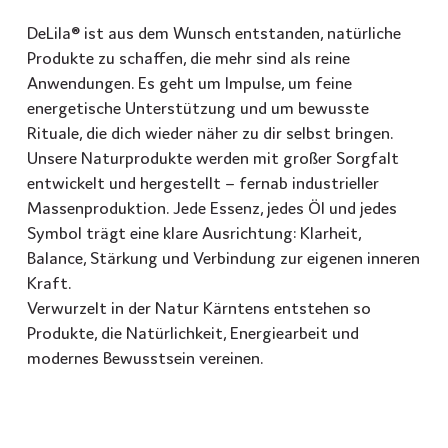
DeLila® ist aus dem Wunsch entstanden, natürliche
Produkte zu schaffen, die mehr sind als reine
Anwendungen. Es geht um Impulse, um feine
energetische Unterstützung und um bewusste
Rituale, die dich wieder näher zu dir selbst bringen.
Unsere Naturprodukte werden mit großer Sorgfalt
entwickelt und hergestellt – fernab industrieller
Massenproduktion. Jede Essenz, jedes Öl und jedes
Symbol trägt eine klare Ausrichtung: Klarheit,
Balance, Stärkung und Verbindung zur eigenen inneren
Kraft.
Verwurzelt in der Natur Kärntens entstehen so
Produkte, die Natürlichkeit, Energiearbeit und
modernes Bewusstsein vereinen.