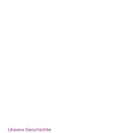
Unsere Geschichte