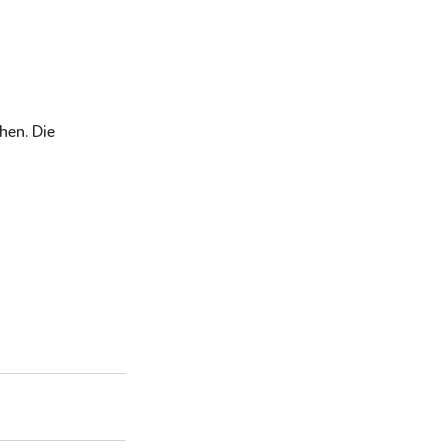
hen. Die 