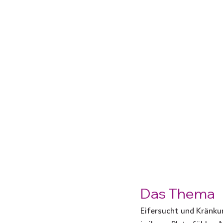
Das Thema
Eifersucht und Kränku