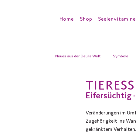
Home
Shop
Seelenvitamine
Neues aus der DeLila Welt
Symbole
TIERESS
Eifersüchtig ·
Veränderungen im Umfe
Zugehörigkeit ins Wan
gekränktem Verhalten.