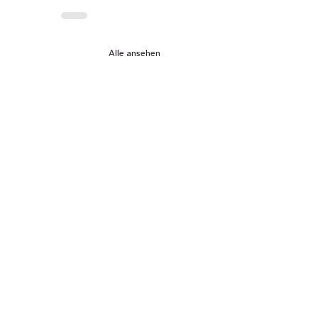
Alle ansehen