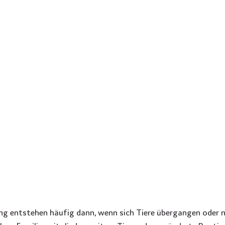
ng entstehen häufig dann, wenn sich Tiere übergangen oder n