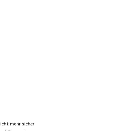
icht mehr sicher 