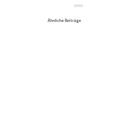
Ähnliche Beiträge