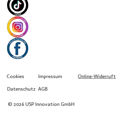
Kontakt
Social Media
Cookies
Impressum
Online-Widerruft
Datenschutz
AGB
© 2026 USP Innovation GmbH