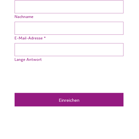
Vorname
Nachname
E-Mail-Adresse
*
Lange Antwort
Einreichen