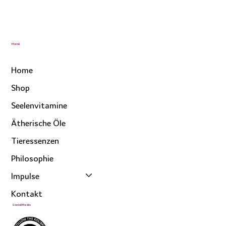
Menü
Home
Shop
Seelenvitamine
Ätherische Öle
Tieressenzen
Philosophie
Impulse