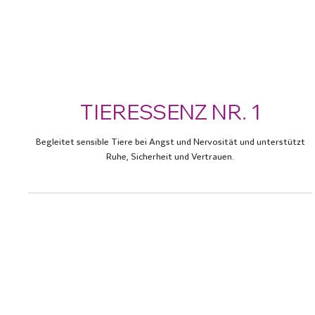
TIERESSENZ NR. 1
Begleitet sensible Tiere bei Angst und Nervosität und unterstützt
Ruhe, Sicherheit und Vertrauen.