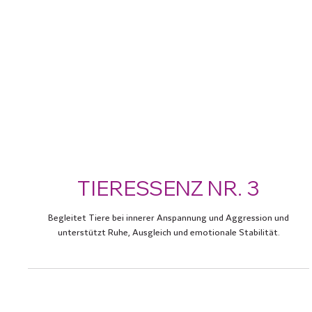
TIERESSENZ NR. 3