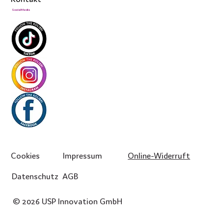
Social Media
Cookies
Impressum
Online-Widerruft
Datenschutz
AGB
© 2026 USP Innovation GmbH