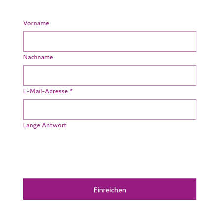
Vorname
Nachname
E-Mail-Adresse
*
Lange Antwort
Einreichen