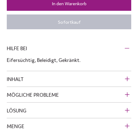
In den Warenkorb
Sofortkauf
HILFE BEI
Eifersüchtig, Beleidigt, Gekränkt.
INHALT
MÖGLICHE PROBLEME
LÖSUNG
MENGE