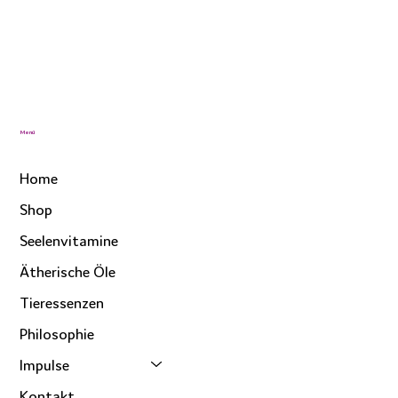
Menü
Home
Shop
Seelenvitamine
Ätherische Öle
Tieressenzen
Philosophie
Impulse
Kontakt