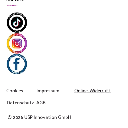
Social Media
Cookies
Impressum
Online-Widerruft
Datenschutz
AGB
© 2026 USP Innovation GmbH