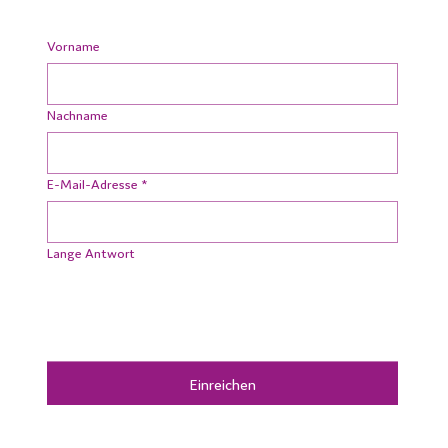
Vorname
Nachname
E-Mail-Adresse
*
Lange Antwort
Einreichen