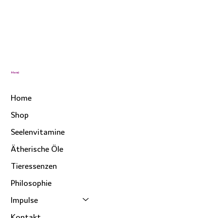
Menü
Home
Shop
Seelenvitamine
Ätherische Öle
Tieressenzen
Philosophie
Impulse
Kontakt