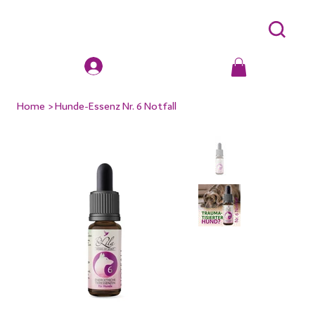
Home
>
Hunde-Essenz Nr. 6 Notfall