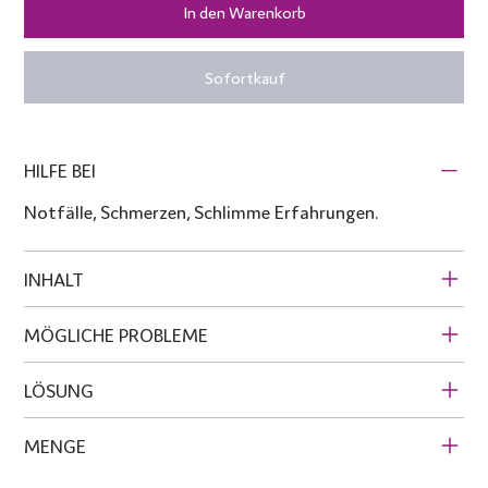
In den Warenkorb
Sofortkauf
HILFE BEI
Notfälle, Schmerzen, Schlimme Erfahrungen.
INHALT
MÖGLICHE PROBLEME
LÖSUNG
MENGE