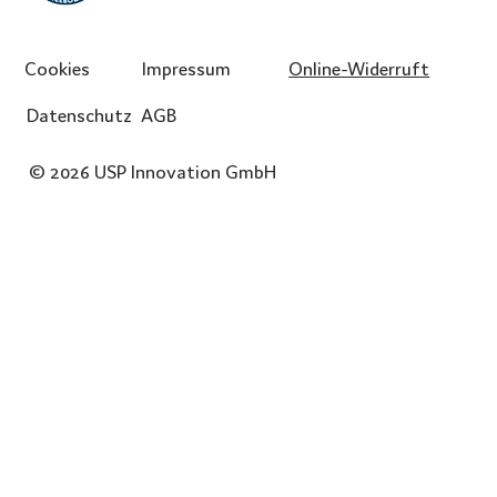
Cookies
Impressum
Online-Widerruft
Datenschutz
AGB
© 2026 USP Innovation GmbH