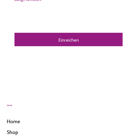
Einreichen
Menü
Home
Shop