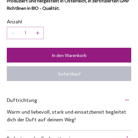
Produziert und hergestellt in Österreich, in zertifizierten GMP
Richtlinen in BIO - Qualität.
Anzahl
In den Warenkorb
Sofortkauf
Duftrichtung
Warm und liebevoll, stark und einsatzbereit begleitet
dich der Duft auf deinem Weg!