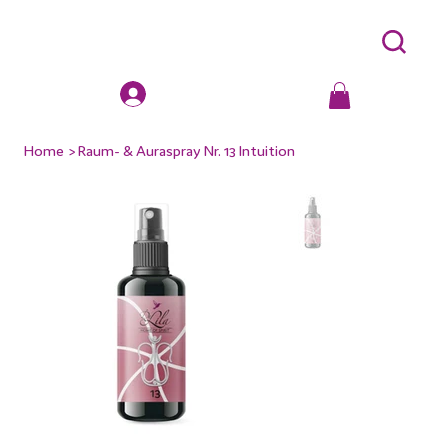
Home
>
Raum- & Auraspray Nr. 13 Intuition