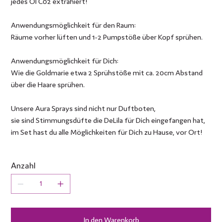
jedes Öl C02 extrahiert!
Anwendungsmöglichkeit für den Raum:
Räume vorher lüften und 1-2 Pumpstöße über Kopf sprühen.
Anwendungsmöglichkeit für Dich:
Wie die Goldmarie etwa 2 Sprühstöße mit ca. 20cm Abstand
über die Haare sprühen.
Unsere Aura Sprays sind nicht nur Duftboten,
sie sind Stimmungsdüfte die DeLila für Dich eingefangen hat,
im Set hast du alle Möglichkeiten für Dich zu Hause, vor Ort!
Anzahl
In den Warenkorb