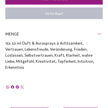
Sofortkauf
MENGE
15x 50 ml Duft & Aurasprays á Achtsamkeit,
Vertrauen, Lebensfreude, Veränderung, Frieden,
Loslassen, Selbstvertrauen, Kraft, Klarheit, wahre
Liebe, Mitgefühl, Kreativität, Tapferkeit, Intuition,
Erkenntnis