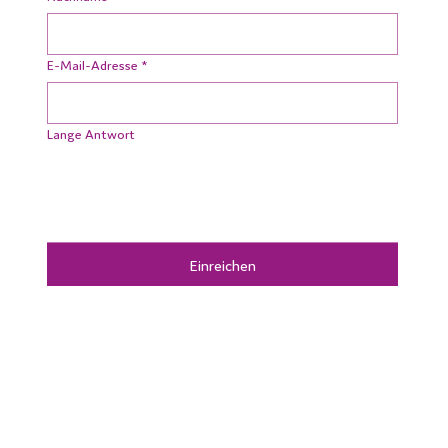
E-Mail-Adresse
*
Lange Antwort
Einreichen