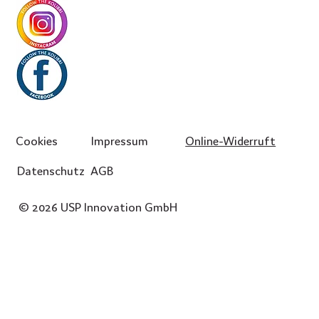
Cookies
Impressum
Online-Widerruft
Datenschutz
AGB
© 2026 USP Innovation GmbH