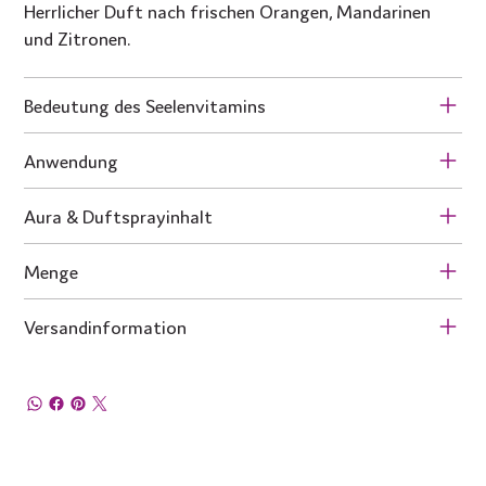
Herrlicher Duft nach frischen Orangen, Mandarinen
und Zitronen.
Bedeutung des Seelenvitamins
Anwendung
Aura & Duftsprayinhalt
Menge
Versandinformation