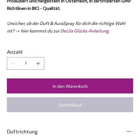
Produziert und hergestellt in Österreich, in zertifizierten GMP
Richtlinen in BIO - Qualität.
Unsicher, ob der Duft & AuraSpray für dich die richtige Wahl
ist? -> hier kommst du zur
DeLila Glücks-Anleitung.
Anzahl
In den Warenkorb
Sofortkauf
Duftrichtung