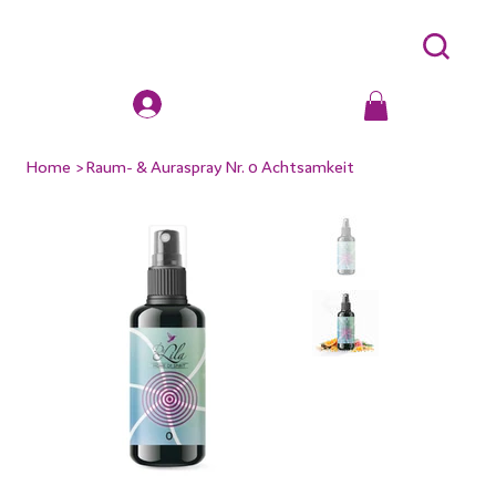
Home
>
Raum- & Auraspray Nr. 0 Achtsamkeit