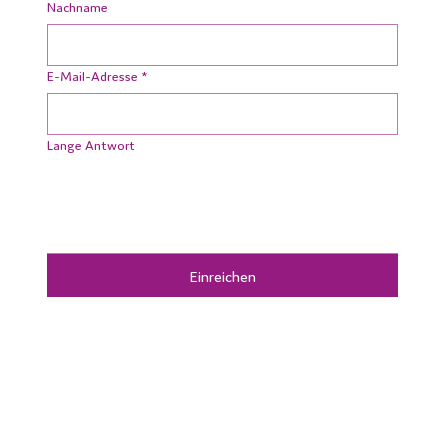
Nachname
E-Mail-Adresse
*
Lange Antwort
Einreichen