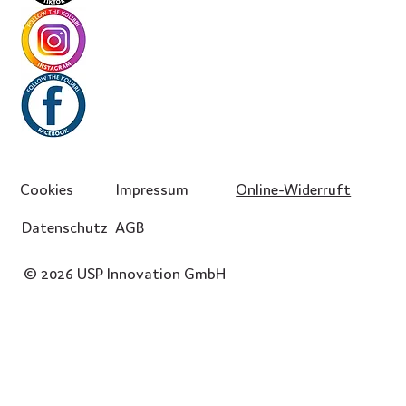
Cookies
Impressum
Online-Widerruft
Datenschutz
AGB
© 2026 USP Innovation GmbH