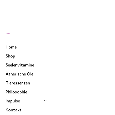
Menü
Home
Shop
Seelenvitamine
Ätherische Öle
Tieressenzen
Philosophie
Impulse
Kontakt