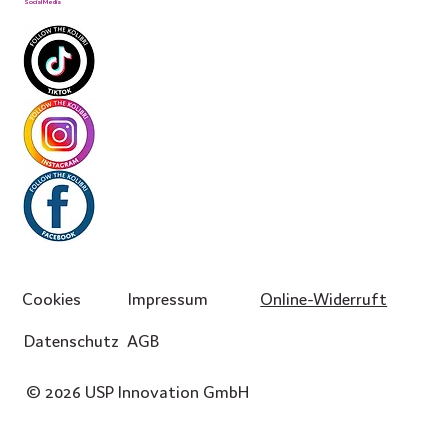
Social Media
Cookies
Impressum
Online-Widerruft
Datenschutz
AGB
© 2026 USP Innovation GmbH