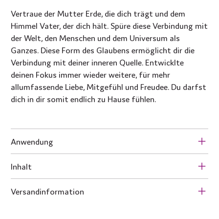
Vertraue der Mutter Erde, die dich trägt und dem
Himmel Vater, der dich hält. Spüre diese Verbindung mit
der Welt, den Menschen und dem Universum als
Ganzes. Diese Form des Glaubens ermöglicht dir die
Verbindung mit deiner inneren Quelle. Entwicklte
deinen Fokus immer wieder weitere, für mehr
allumfassende Liebe, Mitgefühl und Freudee. Du darfst
dich in dir somit endlich zu Hause fühlen.
Anwendung
Inhalt
Versandinformation