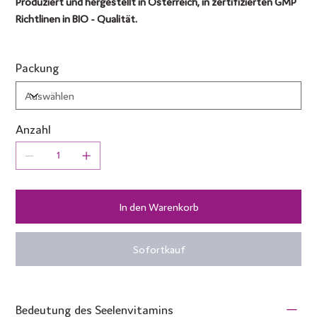
Produziert und hergestellt in Österreich, in zertifizierten GMP
Richtlinen in BIO - Qualität.
Packung
Anzahl
In den Warenkorb
Sofortkauf
Bedeutung des Seelenvitamins