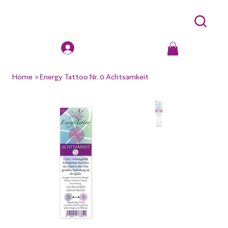
Home
>
Energy Tattoo Nr. 0 Achtsamkeit