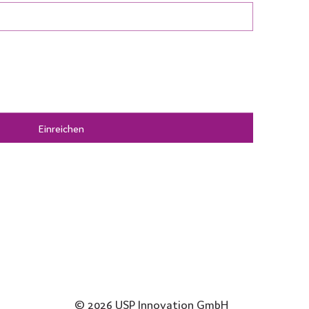
Einreichen
© 2026 USP Innovation GmbH