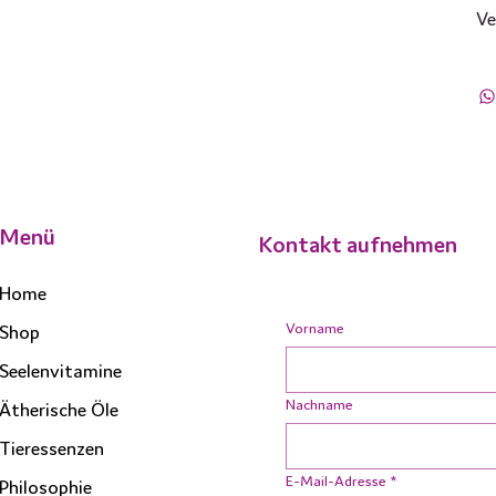
Ve
Menü
Kontakt aufnehmen
Home
Vorname
Shop
Seelenvitamine
Nachname
Ätherische Öle
Tieressenzen
E-Mail-Adresse
*
Philosophie