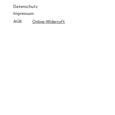
Datenschutz
Impressum
AGB
Online-Widerruft