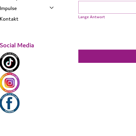
Impulse
Lange Antwort
Kontakt
Social Media