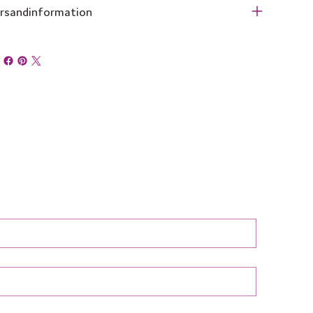
rsandinformation