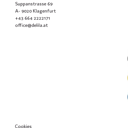
Suppanstrasse 69
A- 9020 Klagenfurt
+43 664 2222171
office@delila.at
Cookies