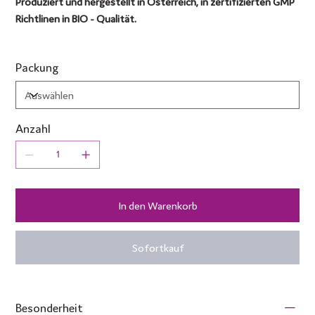
Produziert und hergestellt in Österreich, in zertifizierten GMP
Richtlinen in BIO - Qualität.
Packung
Anzahl
In den Warenkorb
Sofortkauf
Besonderheit