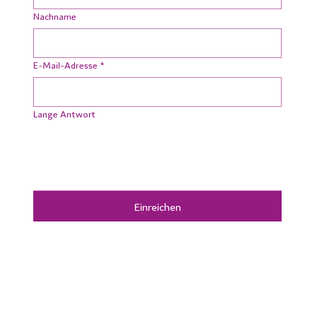
Nachname
E-Mail-Adresse
*
Lange Antwort
Einreichen