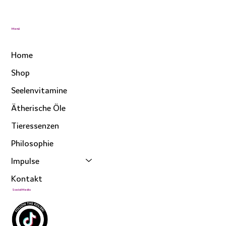
Menü
Home
Shop
Seelenvitamine
Ätherische Öle
Tieressenzen
Philosophie
Impulse
Kontakt
Social Media