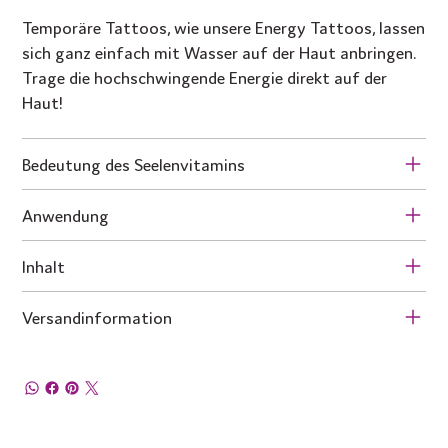
Temporäre Tattoos, wie unsere Energy Tattoos, lassen
sich ganz einfach mit Wasser auf der Haut anbringen.
Trage die hochschwingende Energie direkt auf der
Haut!
Bedeutung des Seelenvitamins
Anwendung
Inhalt
Versandinformation