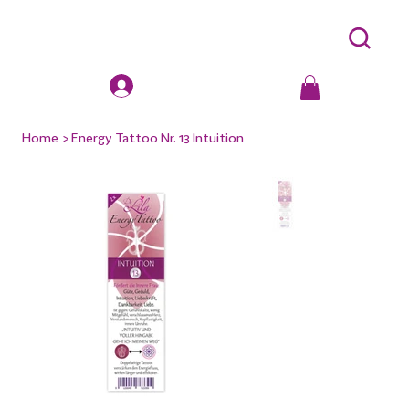
Home
>
Energy Tattoo Nr. 13 Intuition