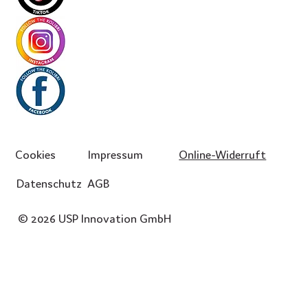
Cookies
Impressum
Online-Widerruft
Datenschutz
AGB
© 2026 USP Innovation GmbH