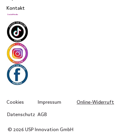
Kontakt
Social Media
Cookies
Impressum
Online-Widerruft
Datenschutz
AGB
© 2026 USP Innovation GmbH