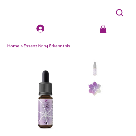
Home
>
Essenz Nr. 14 Erkenntnis