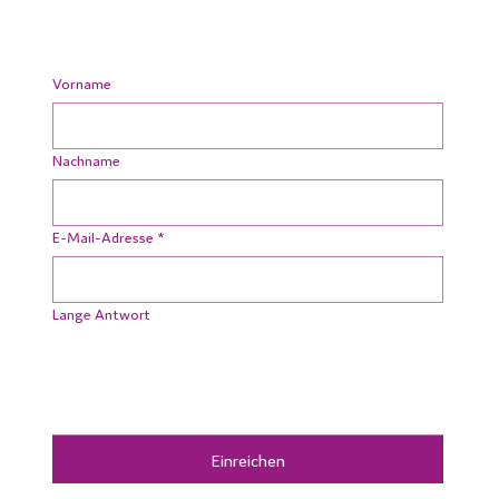
Vorname
Nachname
E-Mail-Adresse
*
Lange Antwort
Einreichen