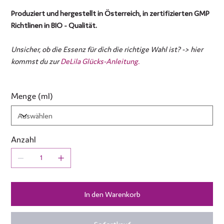
Produziert und hergestellt in Österreich, in zertifizierten GMP
Richtlinen in BIO - Qualität.
Unsicher, ob die Essenz für dich die richtige Wahl ist? -> hier
kommst du zur
DeLila Glücks-Anleitung.
Menge (ml)
Anzahl
In den Warenkorb
Sofortkauf