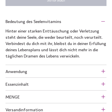
Bedeutung des Seelenvitamins
Hinter einer starken Enttäuschung oder Verletzung
steht deine Seele, die weder beurteilt, noch verurteilt.
Verbindest du dich mit ihr, bleibst du in deiner Erfüllung
deines Lebensplans und lässt dich nicht mehr in die
täglichen Dramen des Lebens verwickeln.
Anwendung
Essenzinhalt
MENGE
Versandinformation