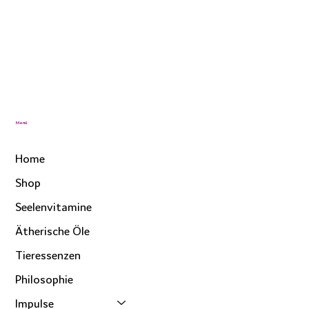
Menü
Home
Shop
Seelenvitamine
Ätherische Öle
Tieressenzen
Philosophie
Impulse