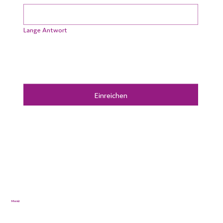
Lange Antwort
Einreichen
Menü