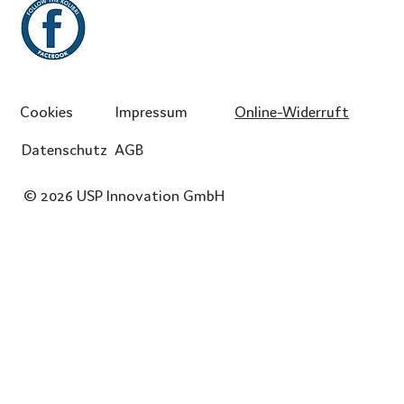
Cookies
Impressum
Online-Widerruft
Datenschutz
AGB
© 2026 USP Innovation GmbH