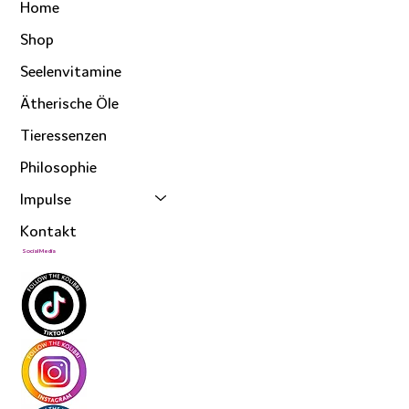
Home
Shop
Seelenvitamine
Ätherische Öle
Tieressenzen
Philosophie
Impulse
Kontakt
Social Media