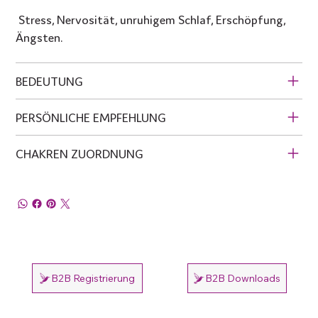
Stress, Nervosität, unruhigem Schlaf, Erschöpfung,
Ängsten.
BEDEUTUNG
PERSÖNLICHE EMPFEHLUNG
CHAKREN ZUORDNUNG
B2B Registrierung
B2B Downloads