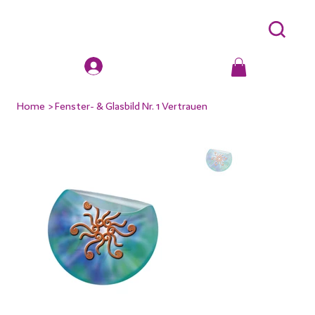
Home
>
Fenster- & Glasbild Nr. 1 Vertrauen