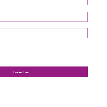
Einreichen