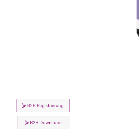
B2B Registrierung
B2B Downloads