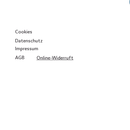
Cookies
Datenschutz
Impressum
AGB
Online-Widerruft