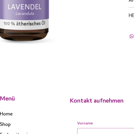
H
Menü
Kontakt aufnehmen
Home
Vorname
Shop