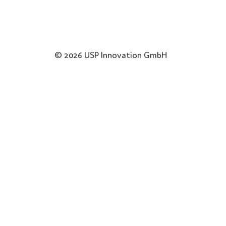
© 2026 USP Innovation GmbH