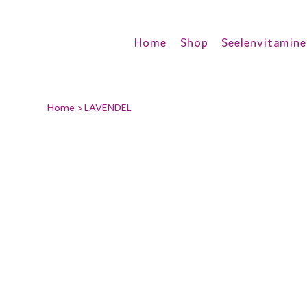
Home
Shop
Seelenvitamine
Home
>
LAVENDEL