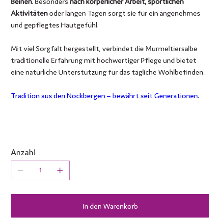
Beinen
. Besonders
nach körperlicher Arbeit, sportlichen
Aktivitäten
oder langen Tagen sorgt sie für ein angenehmes
und gepflegtes Hautgefühl.
Mit viel Sorgfalt hergestellt, verbindet die Murmeltiersalbe
traditionelle Erfahrung mit hochwertiger Pflege und bietet
eine natürliche Unterstützung für das tägliche Wohlbefinden.
Tradition aus den Nockbergen – bewährt seit Generationen.
Anzahl
In den Warenkorb