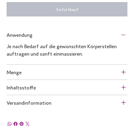
Sofortkauf
Anwendung
Je nach Bedarf auf die gewünschten Körperstellen
auftragen und sanft einmassieren.
Menge
Inhaltsstoffe
Versandinformation