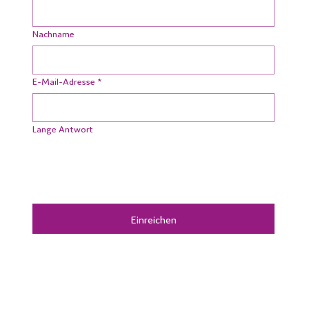
Nachname
E-Mail-Adresse
*
Lange Antwort
Einreichen