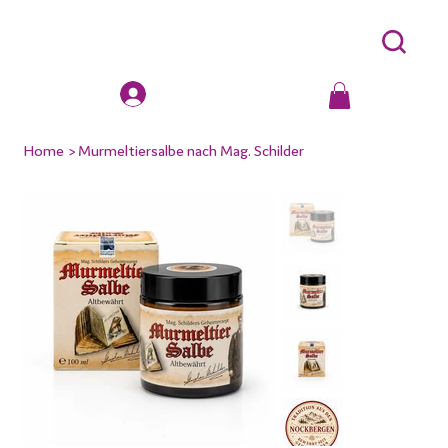
Home
>
Murmeltiersalbe nach Mag. Schilder