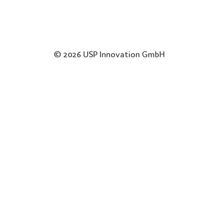
© 2026 USP Innovation GmbH