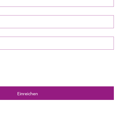
Einreichen