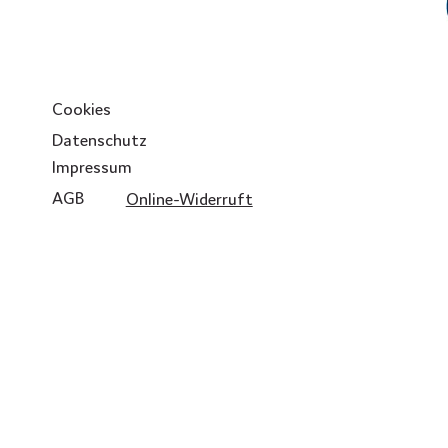
Cookies
Datenschutz
Impressum
AGB
Online-Widerruft