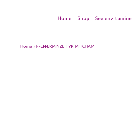
Home
Shop
Seelenvitamine
Home
>
PFEFFERMINZE TYP: MITCHAM