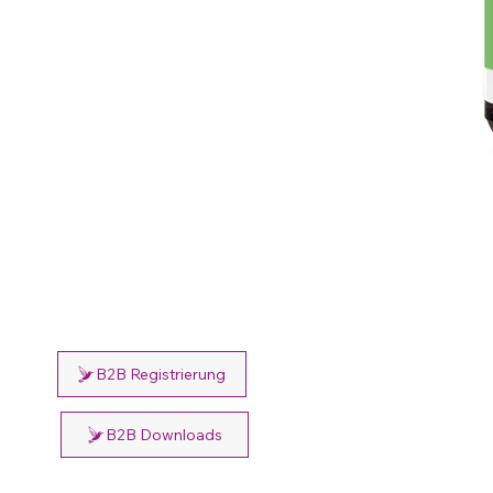
B2B Registrierung
B2B Downloads