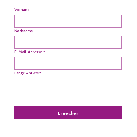
Vorname
Nachname
E-Mail-Adresse
*
Lange Antwort
Einreichen