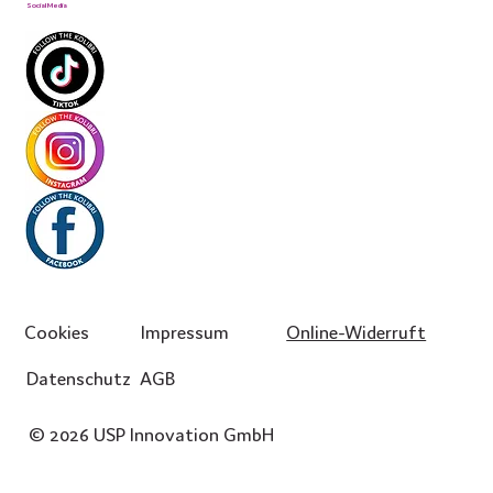
Social Media
Cookies
Impressum
Online-Widerruft
Datenschutz
AGB
© 2026 USP Innovation GmbH