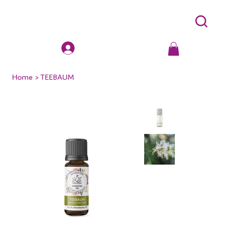
Home
>
TEEBAUM