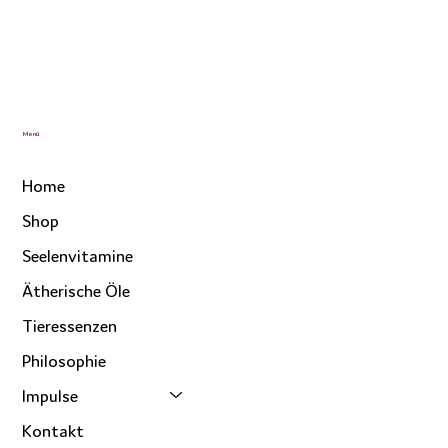
Menü
Home
Shop
Seelenvitamine
Ätherische Öle
Tieressenzen
Philosophie
Impulse
Kontakt