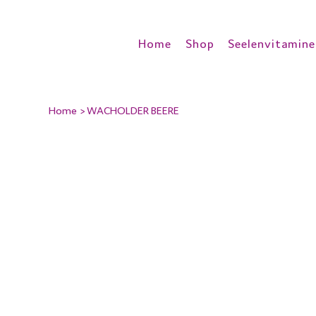
Home
Shop
Seelenvitamine
Home
>
WACHOLDER BEERE