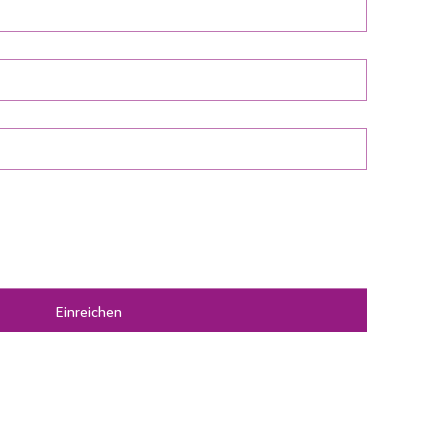
Einreichen