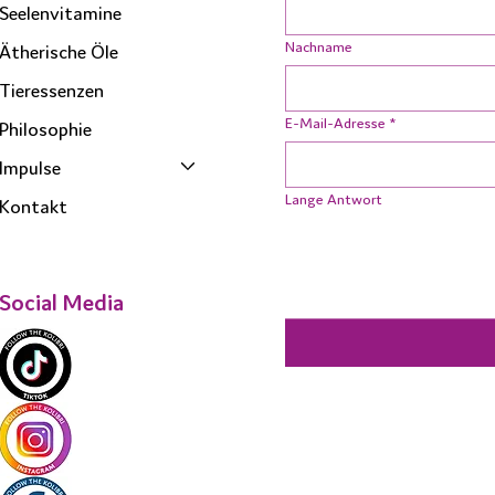
Seelenvitamine
Nachname
Ätherische Öle
Tieressenzen
E-Mail-Adresse
*
Philosophie
Impulse
Lange Antwort
Kontakt
Social Media