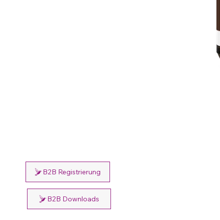
B2B Registrierung
B2B Downloads