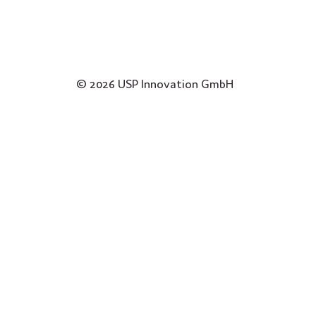
© 2026 USP Innovation GmbH