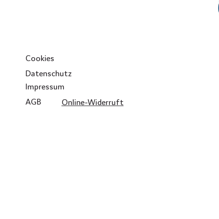
Cookies
Datenschutz
Impressum
AGB
Online-Widerruft