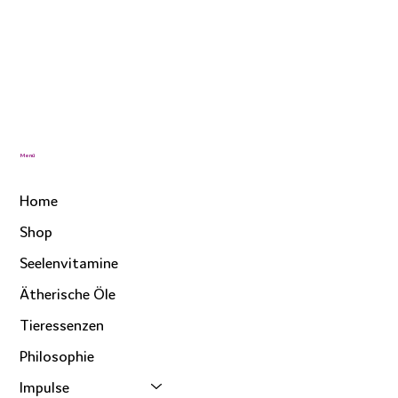
Menü
Home
Shop
Seelenvitamine
Ätherische Öle
Tieressenzen
Philosophie
Impulse