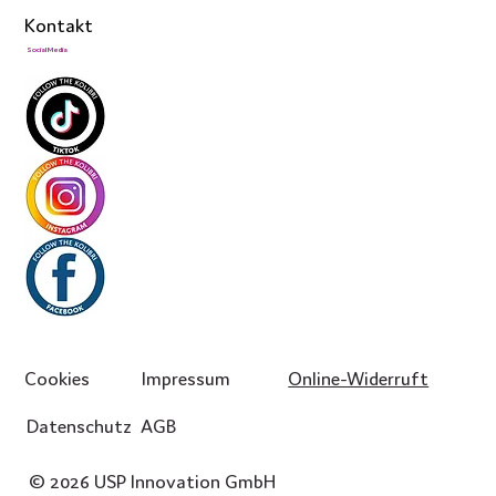
Kontakt
Social Media
Cookies
Impressum
Online-Widerruft
Datenschutz
AGB
© 2026 USP Innovation GmbH