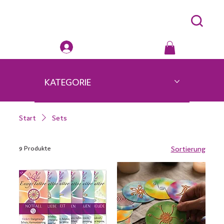
KATEGORIE
Start
Sets
9 Produkte
Sortierung