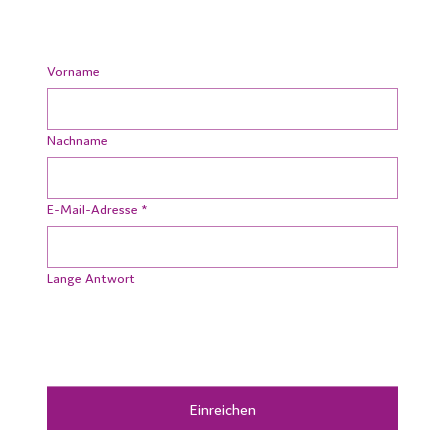
Vorname
Nachname
E-Mail-Adresse
*
Lange Antwort
Einreichen