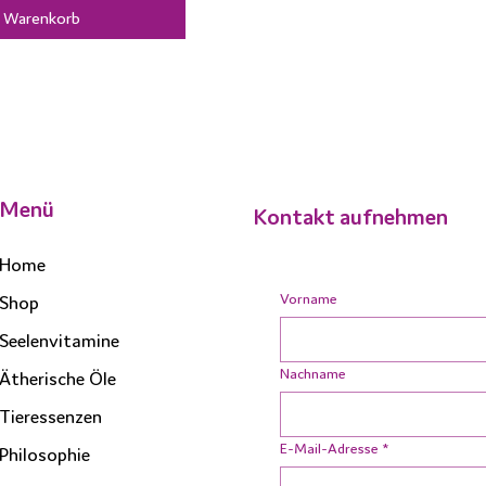
n Warenkorb
Menü
Kontakt aufnehmen
Home
Vorname
Shop
Seelenvitamine
Nachname
Ätherische Öle
Tieressenzen
E-Mail-Adresse
*
Philosophie