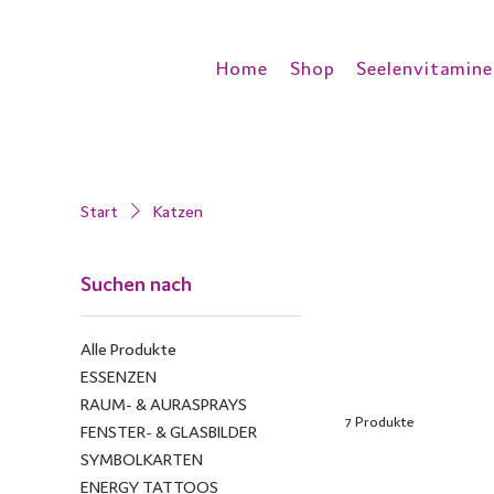
Home
Shop
Seelenvitamine
Start
Katzen
Suchen nach
Alle Produkte
ESSENZEN
RAUM- & AURASPRAYS
7 Produkte
FENSTER- & GLASBILDER
SYMBOLKARTEN
ENERGY TATTOOS