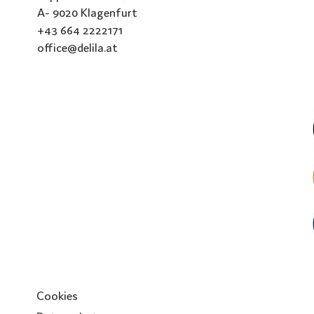
A- 9020 Klagenfurt
+43 664 2222171
office@delila.at
Cookies