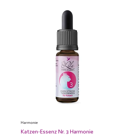
Harmonie
Katzen-Essenz Nr. 3 Harmonie