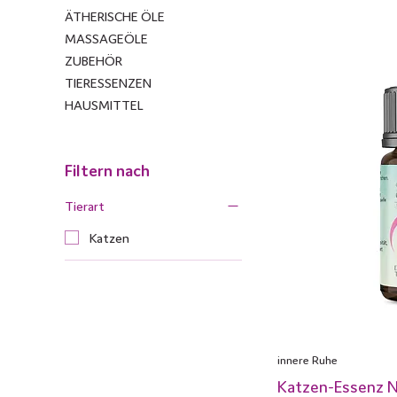
ÄTHERISCHE ÖLE
MASSAGEÖLE
ZUBEHÖR
TIERESSENZEN
HAUSMITTEL
Filtern nach
Tierart
Katzen
innere Ruhe
Katzen-Essenz Nr