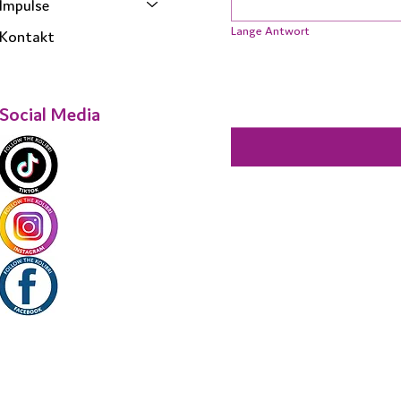
Impulse
Lange Antwort
Kontakt
Social Media