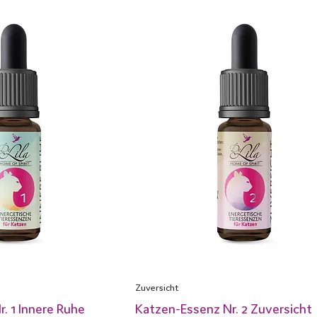
Zuversicht
. 1 Innere Ruhe
Katzen-Essenz Nr. 2 Zuversicht