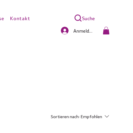
Suche
se
Kontakt
Anmelden
Sortieren nach:
Empfohlen