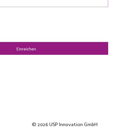
Einreichen
© 2026 USP Innovation GmbH