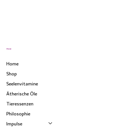
Menü
Home
Shop
Seelenvitamine
Ätherische Öle
Tieressenzen
Philosophie
Impulse