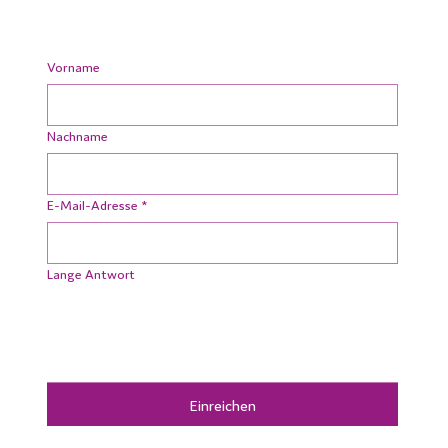
Vorname
Nachname
E-Mail-Adresse
*
Lange Antwort
Einreichen