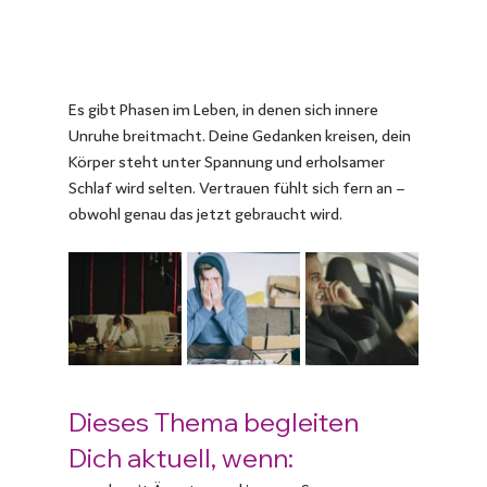
Es gibt Phasen im Leben, in denen sich innere 
Unruhe breitmacht. Deine Gedanken kreisen, dein 
Körper steht unter Spannung und erholsamer 
Schlaf wird selten. Vertrauen fühlt sich fern an – 
obwohl genau das jetzt gebraucht wird.
Dieses Thema begleiten 
Dich aktuell, wenn: