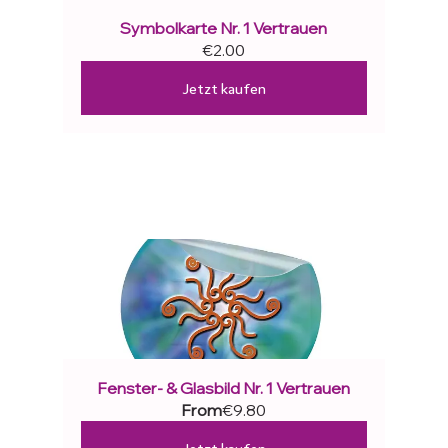
Symbolkarte Nr. 1 Vertrauen
€2.00
Jetzt kaufen
Fenster- & Glasbild Nr. 1 Vertrauen
From
€9.80
Jetzt kaufen