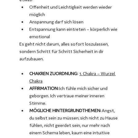
Offenheit und Leichtigkeit werden wieder 
möglich
Anspannung darf sich lösen
Entspannung kann eintreten – körperlich wie 
emotional
Es geht nicht darum, alles sofort loszulassen, 
sondern Schritt für Schritt Sicherheit in dir 
aufzubauen.
CHAKREN ZUORDNUNG: 
1. Chakra – Wurzel 
Chakra
AFFIRMATION: 
Ich fühle mich sicher und 
geborgen. Ich vertraue meiner inneren
Stimme.
MÖGLICHE HINTERGRUNDTHEMEN: 
Angst, 
du selbst sein zu müssen; sich nicht zu Hause 
fühlen, nicht geerdet sein, nur mehr nach 
einem Schema leben, kaum eine intuitive