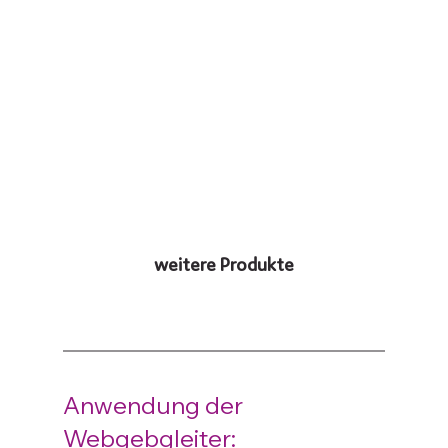
weitere Produkte
Anwendung der 
Webgebgleiter: