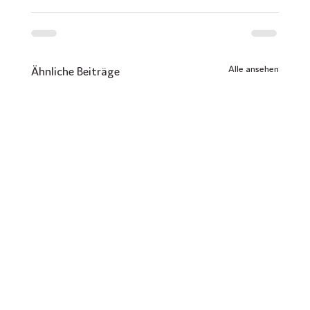
Alle ansehen
Ähnliche Beiträge