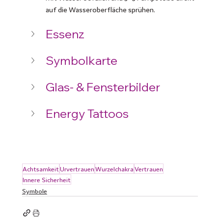
auf die Wasseroberfläche sprühen.
Essenz
Symbolkarte
Glas- & Fensterbilder
Energy Tattoos
Achtsamkeit
Urvertrauen
Wurzelchakra
Vertrauen
Innere Sicherheit
Symbole