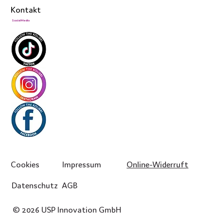
Kontakt
Social Media
Cookies
Impressum
Online-Widerruft
Datenschutz
AGB
© 2026 USP Innovation GmbH