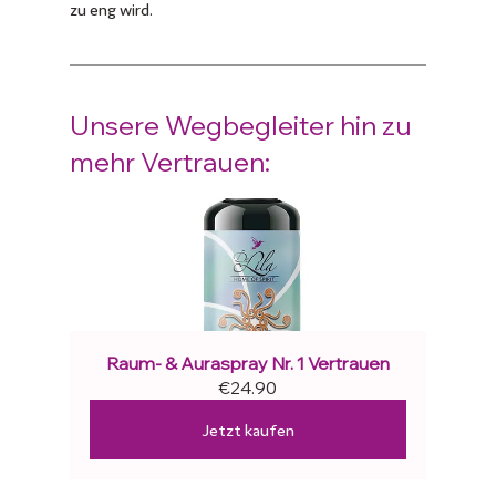
zu eng wird.
Unsere Wegbegleiter hin zu 
mehr Vertrauen:
Raum- & Auraspray Nr. 1 Vertrauen
€24.90
Jetzt kaufen