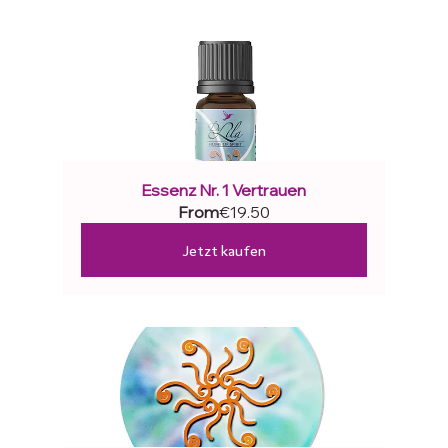
Essenz Nr. 1 Vertrauen
From
€19.50
Jetzt kaufen