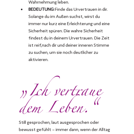
Wahrnehmung leben.
BEDEUTUNG: 
Finde das Urvertrauen in dir. 
Solange du im Außen suchst, wirst du
immer nur kurz eine Erleichterung und eine 
Sicherheit spüren. Die wahre Sicherheit 
findest du in deinem Urvertrauen. Die Zeit 
ist reif,nach dir und deiner inneren Stimme 
zu suchen, um sie noch deutlicher zu 
aktivieren.
„
Ich vertraue 
“
dem Leben.
Still gesprochen, laut ausgesprochen oder 
bewusst gefühlt – immer dann, wenn der Alltag 