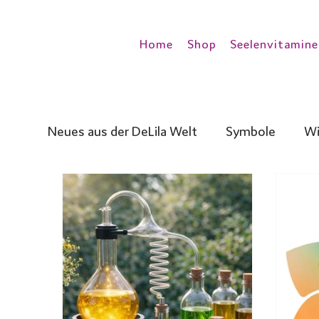
Home
Shop
Seelenvitamine
Neues aus der DeLila Welt
Symbole
Wi