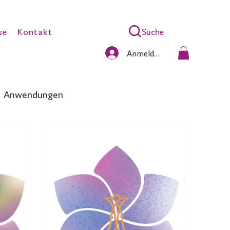
Suche
se
Kontakt
Anmelden
Anwendungen