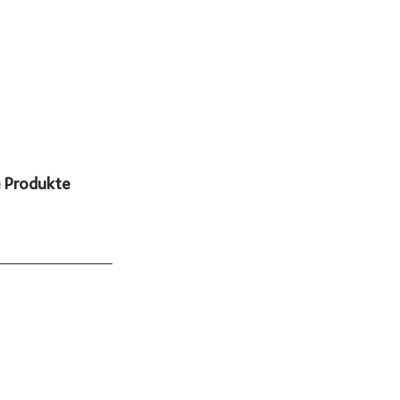
e Produkte