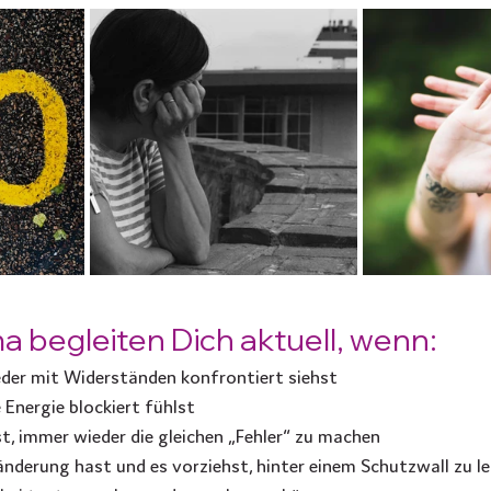
 begleiten Dich aktuell, wenn:
eder mit Widerständen konfrontiert siehst
 Energie blockiert fühlst
t, immer wieder die gleichen „Fehler“ zu machen
nderung hast und es vorziehst, hinter einem Schutzwall zu l